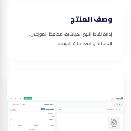
وصف المنتج
إدارة نقاط البيع المباشرة، محافظ الموزعين،
العملاء، والمعاملات اليومية.