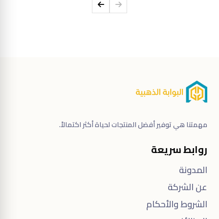
مهمتنا هي توفير أفضل المنتجات لحياة أكثر اكتمالاً.
روابط سريعة
المدونة
عن الشركة
الشروط والأحكام