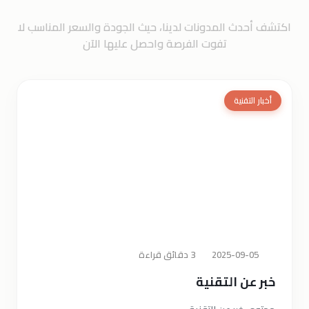
شف أحدث المدونات لدينا، حيث الجودة والسعر المناسب لا
تفوت الفرصة واحصل عليها الآن
أخبار التقنية
2025-09-05
3 دقائق قراءة
خبر عن التقنية