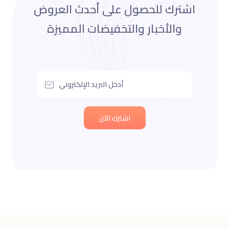
اشترك للحصول على أحدث العروض
والأخبار والتخفيضات المميزة
اشترك الآن