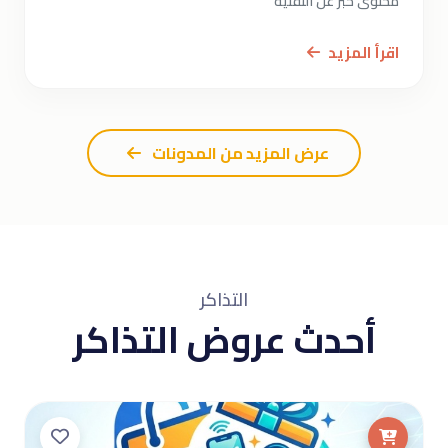
محتوى خبر عن التقنية
اقرأ المزيد
عرض المزيد من المدونات
التذاكر
أحدث عروض التذاكر