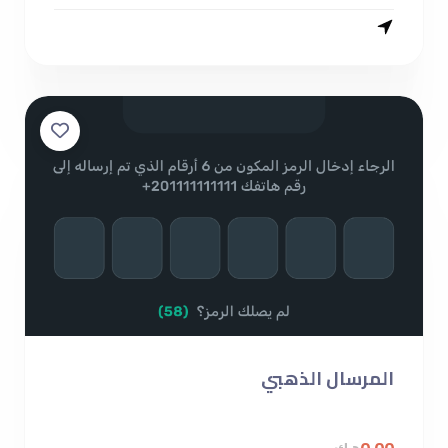
المرسال الذهبي