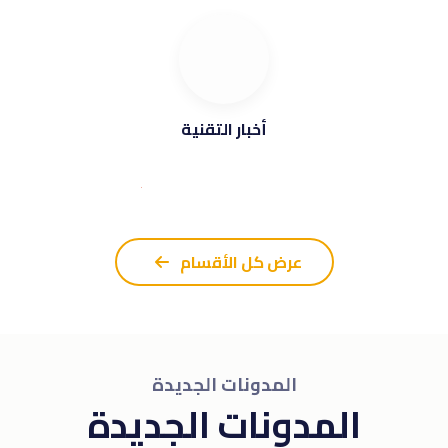
أخبار التقنية
عرض كل الأقسام
المدونات الجديدة
المدونات الجديدة