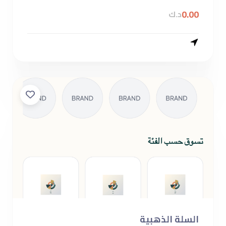
0.00
د.ك
السلة الذهبية