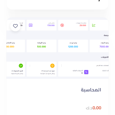
المحاسبة
0.00
د.ك