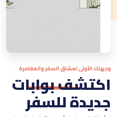
تك الأولى لعشاق السفر والمغامرة
كتشف بوابات
ديدة للسفر