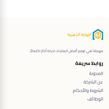
مهمتنا هي توفير أفضل المنتجات لحياة أكثر اكتمالاً.
روابط سريعة
المدونة
عن الشركة
الشروط والأحكام
الوظائف