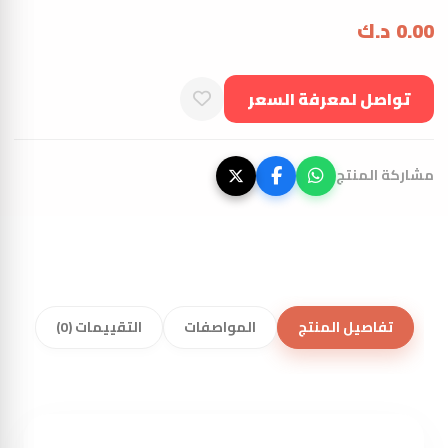
0.00
د.ك
تواصل لمعرفة السعر
مشاركة المنتج
تفاصيل المنتج
المواصفات
التقييمات (0)