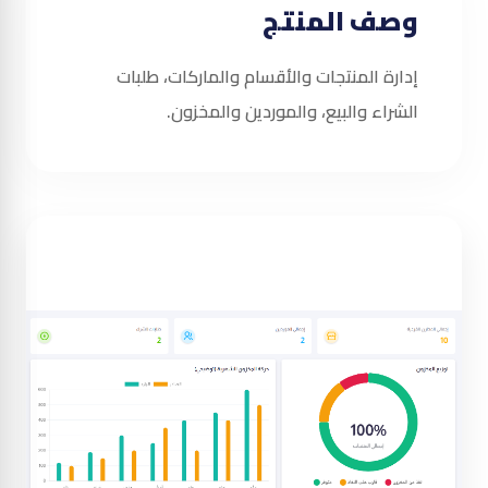
وصف المنتج
إدارة المنتجات والأقسام والماركات، طلبات
الشراء والبيع، والموردين والمخزون.