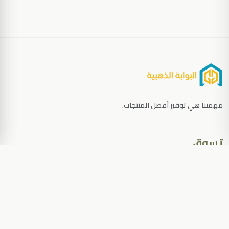
مهمتنا هي توفير أفضل المنتجات.
تسوق
الرئيسية
المنتجات
الأقسام
المدونة