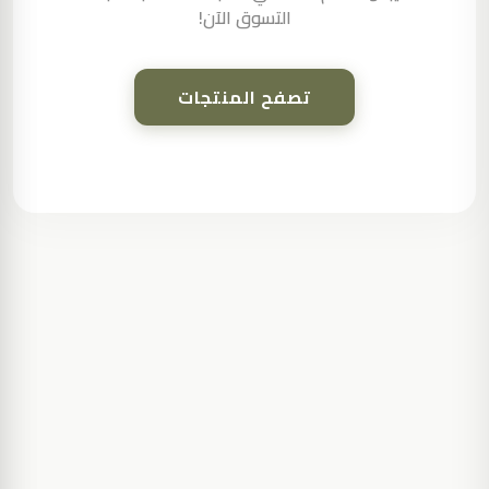
التسوق الآن!
تصفح المنتجات