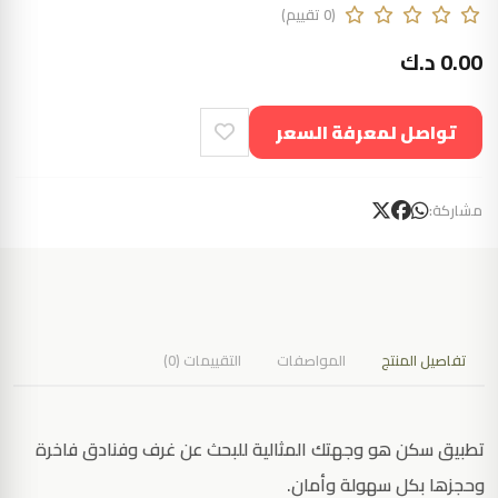
(0 تقييم)
0.00 د.ك
تواصل لمعرفة السعر
مشاركة:
تفاصيل المنتج
المواصفات
التقييمات (0)
تطبيق سكن هو وجهتك المثالية للبحث عن غرف وفنادق فاخرة
وحجزها بكل سهولة وأمان.