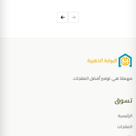
واحدة ذكية.
أعمالك بكفاءة ومركزية تامة.
مهمتنا هي توفير أفضل المنتجات.
تسوق
الرئيسية
المنتجات