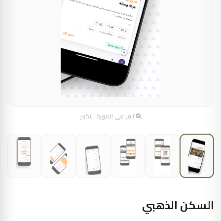
انقر على الصورة للتكبير
السكن الذهبي