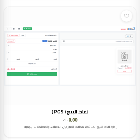
نقاط البيع ( POS )
0.00
د.ك
إدارة نقاط البيع المباشرة، محافظ الموزعين، العملاء، والمعاملات اليومية.