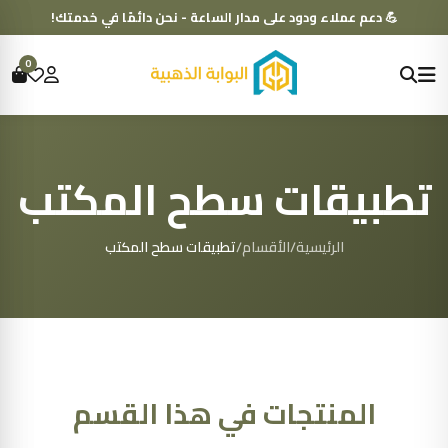
💪 دعم عملاء ودود على مدار الساعة - نحن دائمًا في خدمتك!
0
تطبيقات سطح المكتب
الرئيسية
/
الأقسام
/
تطبيقات سطح المكتب
المنتجات في هذا القسم