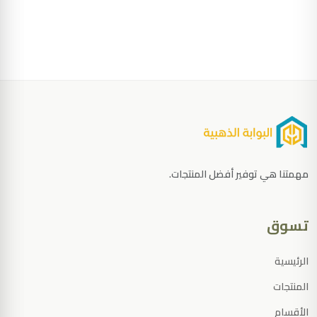
مهمتنا هي توفير أفضل المنتجات.
تسوق
الرئيسية
المنتجات
الأقسام