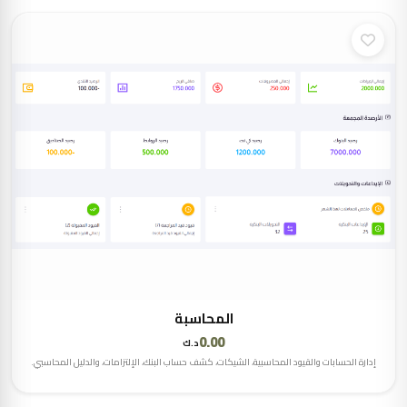
المحاسبة
0.00
د.ك
إدارة الحسابات والقيود المحاسبية، الشيكات، كشف حساب البنك، الإلتزامات، والدليل المحاسبي.