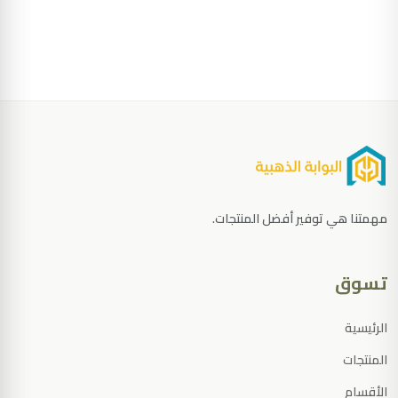
مهمتنا هي توفير أفضل المنتجات.
تسوق
الرئيسية
المنتجات
الأقسام