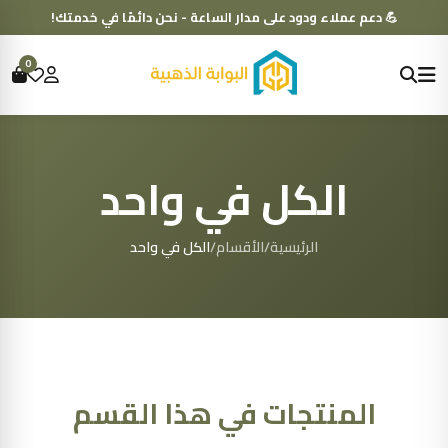
💪 دعم عملاء ودود على مدار الساعة - نحن دائمًا في خدمتك!
0
الكل في واحد
الرئيسية
/
الأقسام
/
الكل في واحد
المنتجات في هذا القسم