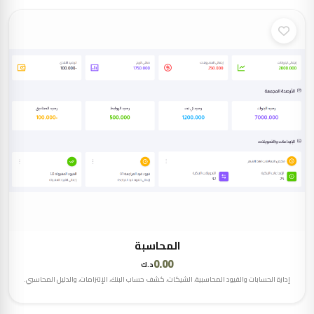
المحاسبة
0.00
د.ك
إدارة الحسابات والقيود المحاسبية، الشيكات، كشف حساب البنك، الإلتزامات، والدليل المحاسبي.