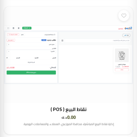
نقاط البيع ( POS )
0.00
د.ك
إدارة نقاط البيع المباشرة، محافظ الموزعين، العملاء، والمعاملات اليومية.