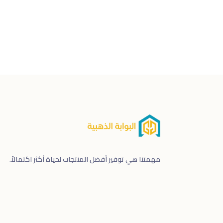
مهمتنا هي توفير أفضل المنتجات لحياة أكثر اكتمالاً.