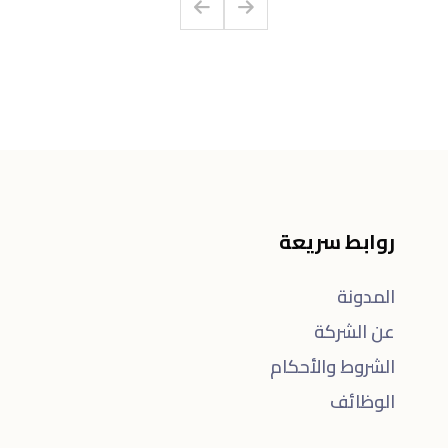
روابط سريعة
المدونة
عن الشركة
الشروط والأحكام
الوظائف