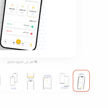
انقر على الصورة للتكبير