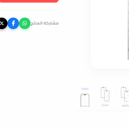
مشاركة المنتج