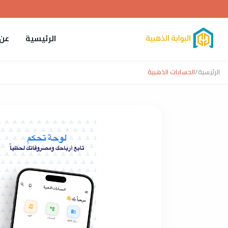
الرئيسية
عن 
الرئيسية
/
الحسابات الذهبية