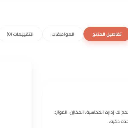
تفاصيل المنتج
المواصفات
التقييمات (0)
 لك إدارة المحاسبة، المخازن، الموارد
حدة ذكية.