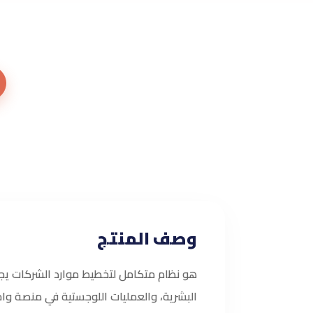
وصف المنتج
هو نظام متكامل لتخطيط موارد الشركات يجمع
البشرية، والعمليات اللوجستية في منصة وا