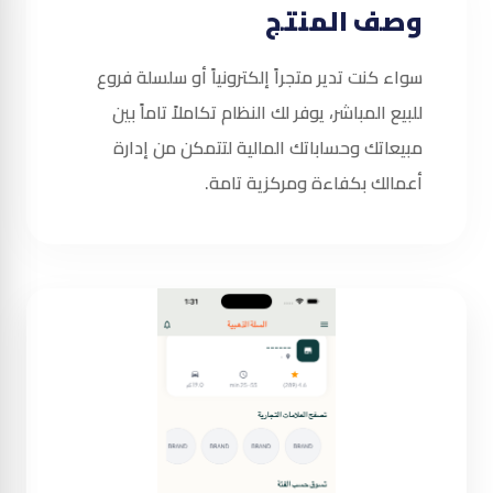
وصف المنتج
سواء كنت تدير متجراً إلكترونياً أو سلسلة فروع
للبيع المباشر، يوفر لك النظام تكاملاً تاماً بين
مبيعاتك وحساباتك المالية لتتمكن من إدارة
أعمالك بكفاءة ومركزية تامة.