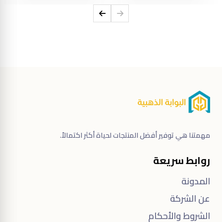
مهمتنا هي توفير أفضل المنتجات لحياة أكثر اكتمالاً.
روابط سريعة
المدونة
عن الشركة
الشروط والأحكام