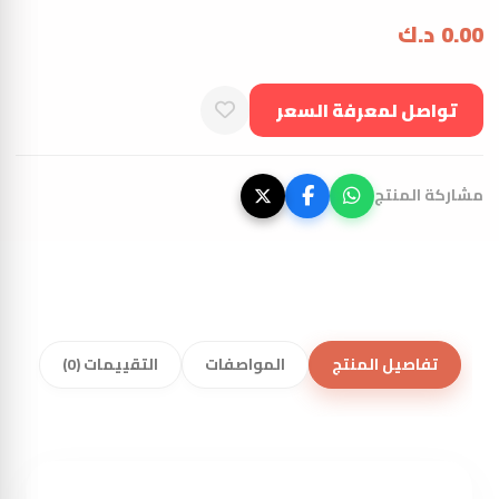
0.00
د.ك
تواصل لمعرفة السعر
مشاركة المنتج
تفاصيل المنتج
المواصفات
التقييمات (0)