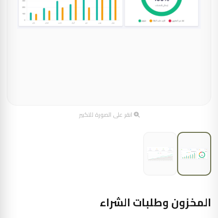
انقر على الصورة للتكبير
المخزون وطلبات الشراء