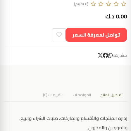
(0 تقييم)
0.00 د.ك
تواصل لمعرفة السعر
مشاركة:
تفاصيل المنتج
المواصفات
التقييمات (0)
إدارة المنتجات والأقسام والماركات، طلبات الشراء والبيع،
والموردين والمخزون.