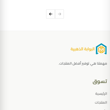
مهمتنا هي توفير أفضل المنتجات.
تسوق
الرئيسية
المنتجات