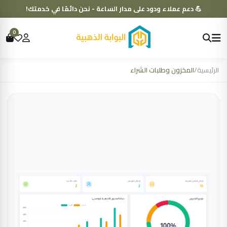
💪 دعم عملاء ودود على مدار الساعة - نحن دائمًا في خدمتك!
0
الرئيسية
/
المخزون وطلبات الشراء