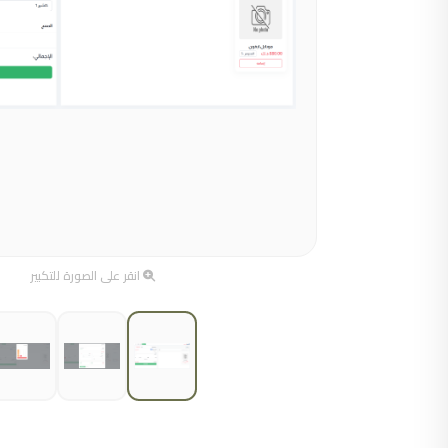
انقر على الصورة للتكبير