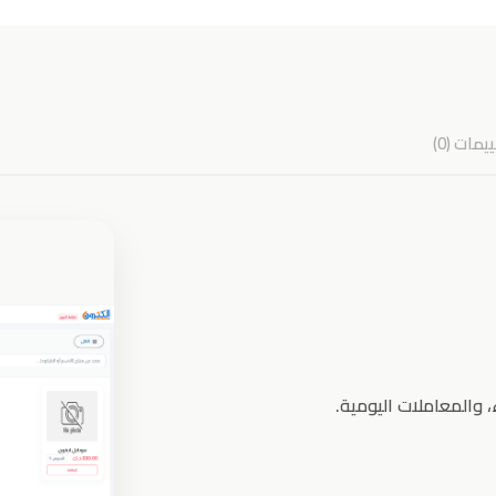
يمات (0)
، والمعاملات اليومية.