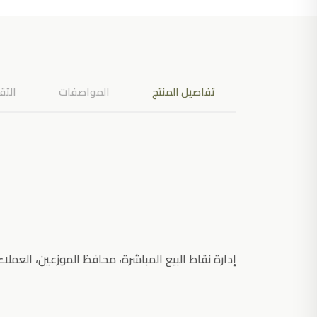
تفاصيل المنتج
المواصفات
التقي
إدارة نقاط البيع المباشرة، محافظ الموزعين، العملاء