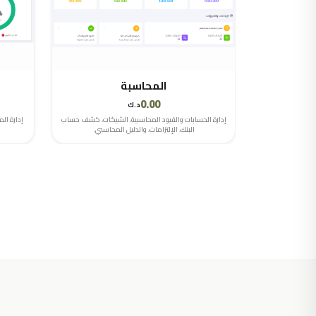
المحاسبة
0.00
د.ك
إدارة الحسابات والقيود المحاسبية، الشيكات، كشف حساب
إدارة ال
البنك، الإلتزامات، والدليل المحاسبي.