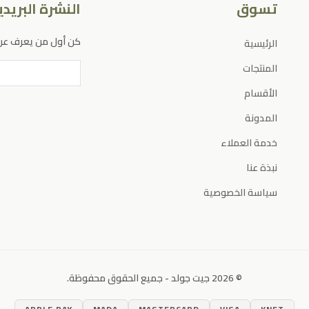
تسوق
النشرة البريدي
كن أول من يعرف عن 
الرئيسية
المنتجات
الأقسام
المدونة
خدمة العملاء
نبذة عنا
سياسة الخصوصية
© 2026 جيت جولد - جميع الحقوق محفوظة.