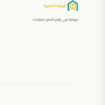
مهمتنا هي توفير أفضل المنتجات.