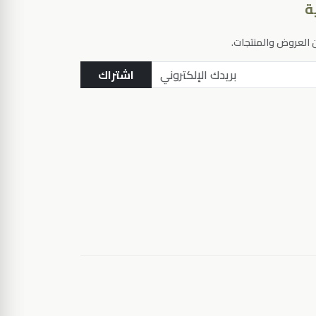
ة
العروض والمنتجات.
اشتراك