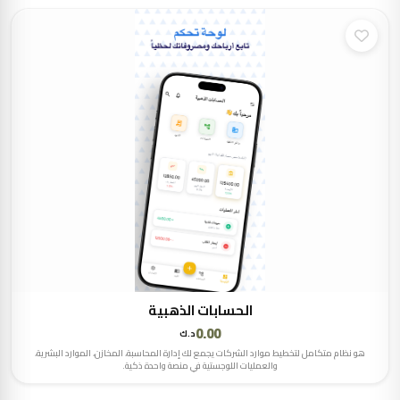
الحسابات الذهبية
0.00
د.ك
هو نظام متكامل لتخطيط موارد الشركات يجمع لك إدارة المحاسبة، المخازن، الموارد البشرية،
والعمليات اللوجستية في منصة واحدة ذكية.