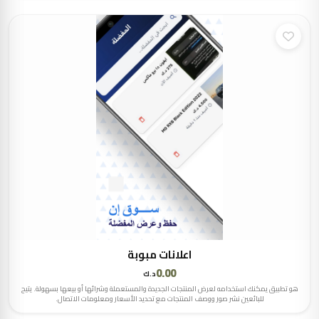
اعلانات مبوبة
0.00
د.ك
هو تطبيق يمكنك استخدامه لعرض المنتجات الجديدة والمستعملة وشرائها أو بيعها بسهولة. يتيح
للبائعين نشر صور ووصف المنتجات مع تحديد الأسعار ومعلومات الاتصال.