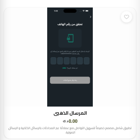
المرسال الذهبي
0.00
د.ك
تطبيق شامل مصمم خصيصاً لتسهيل التواصل مع عملائنا عبر المحادثات بالرسائل الكتابية و الرسائل
الصوتية.