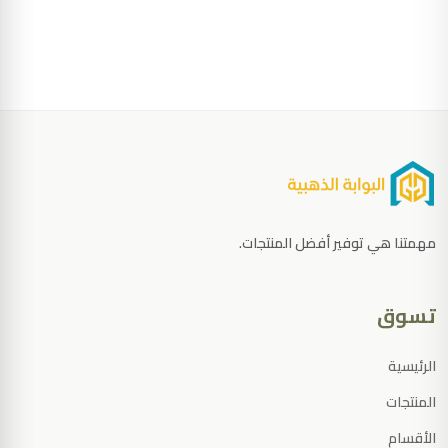
مهمتنا هي توفير أفضل المنتجات.
تسوق
الرئيسية
المنتجات
الأقسام